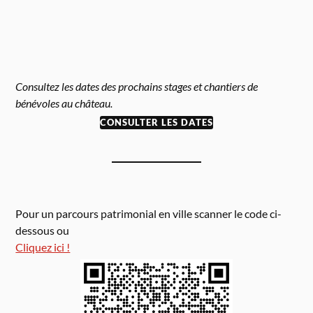
Consultez les dates des prochains stages et chantiers de
bénévoles au château.
CONSULTER LES DATES
Pour un parcours patrimonial en ville scanner le code ci-
dessous ou
Cliquez ici !