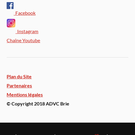
Facebook
Instagram
Chaîne Youtube
Plan du Site
Partenaires
Mentions légales
© Copyright 2018 ADVC Brie