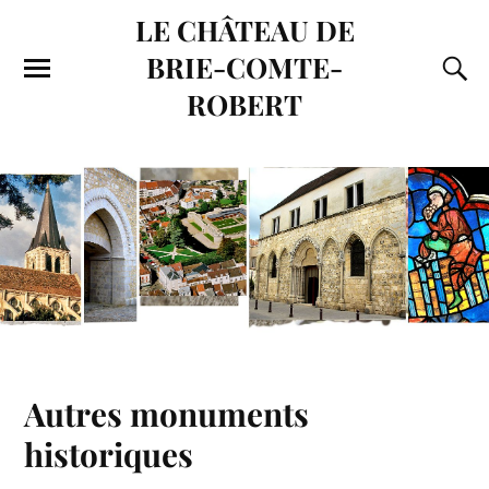
LE CHÂTEAU DE
BRIE-COMTE-
ROBERT
Autres monuments
historiques