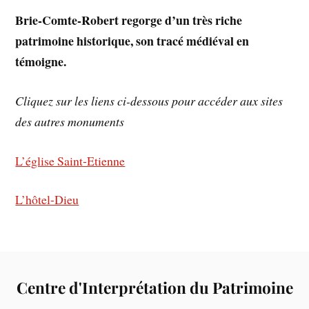
Brie-Comte-Robert regorge d’un très riche
patrimoine historique, son tracé médiéval en
témoigne.
Cliquez sur les liens ci-dessous pour accéder aux sites
des autres monuments
L’église Saint-Etienne
L’hôtel-Dieu
Centre d'Interprétation du Patrimoine