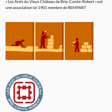
« Les Amis du Vieux Château de Brie-Comte-Robert » est
une association loi 1901 membre de REMPART