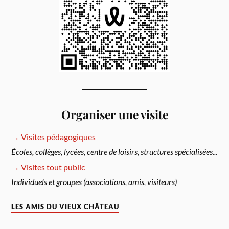
Organiser une visite
→
Visites pédagogiques
Écoles, collèges, lycées, centre de loisirs, structures spécialisées...
→
Visites tout public
Individuels et groupes (associations, amis, visiteurs)
LES AMIS DU VIEUX CHÂTEAU