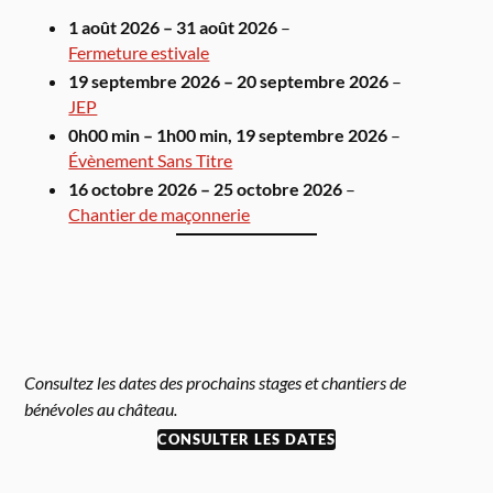
1 août 2026
–
31 août 2026
–
Fermeture estivale
19 septembre 2026
–
20 septembre 2026
–
JEP
0h00 min
–
1h00 min
,
19 septembre 2026
–
Évènement Sans Titre
16 octobre 2026
–
25 octobre 2026
–
Chantier de maçonnerie
Consultez les dates des prochains stages et chantiers de
bénévoles au château.
CONSULTER LES DATES