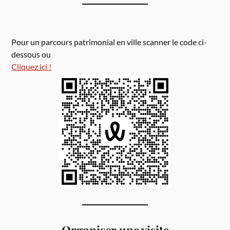
Pour un parcours patrimonial en ville scanner le code ci-
dessous ou
Cliquez ici !