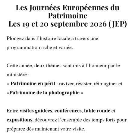
Les Journées Européennes du
Patrimoine
Les 19 et 20 septembre 2026 (JEP)
Plongez dans l’histoire locale à travers une
programmation riche et variée.
Cette année, deux thèmes sont mis à l’honneur par le
ministère :
Patrimoine en péril
«
: raviver, résister, réimaginer et
Patrimoine de la photographie
«
»
visites guidées
conférences
table ronde
Entre
,
,
et
expositions
, découvrez l’ensemble des temps forts pour
préparez dès maintenant votre visite.