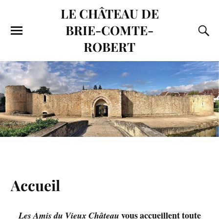
LE CHÂTEAU DE
BRIE-COMTE-
ROBERT
Accueil
vous accueillent toute
Les Amis du Vieux Château