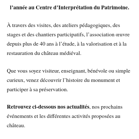
l’année au Centre d’Interprétation du Patrimoine.
À travers des visites, des ateliers pédagogiques, des
stages et des chantiers participatifs, l’association œuvre
depuis plus de 40 ans à l’étude, à la valorisation et à la
restauration du château médiéval.
Que vous soyez visiteur, enseignant, bénévole ou simple
curieux, venez découvrir l’histoire du monument et
participer à sa préservation.
Retrouvez ci-dessous nos actualités
, nos prochains
événements et les différentes activités proposées au
château.