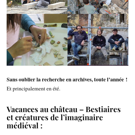
Sans oublier la recherche en archives, toute l’année !
Et principalement en été.
Vacances au château – Bestiaires
et créatures de l’imaginaire
médiéval :