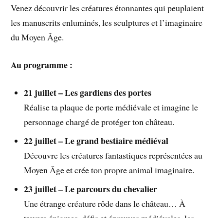
Venez découvrir les créatures étonnantes qui peuplaient
les manuscrits enluminés, les sculptures et l’imaginaire
du Moyen Âge.
Au programme :
21 juillet – Les gardiens des portes
Réalise ta plaque de porte médiévale et imagine le
personnage chargé de protéger ton château.
22 juillet – Le grand bestiaire médiéval
Découvre les créatures fantastiques représentées au
Moyen Âge et crée ton propre animal imaginaire.
23 juillet – Le parcours du chevalier
Une étrange créature rôde dans le château… À
travers énigmes, défis et épreuves médiévales, les