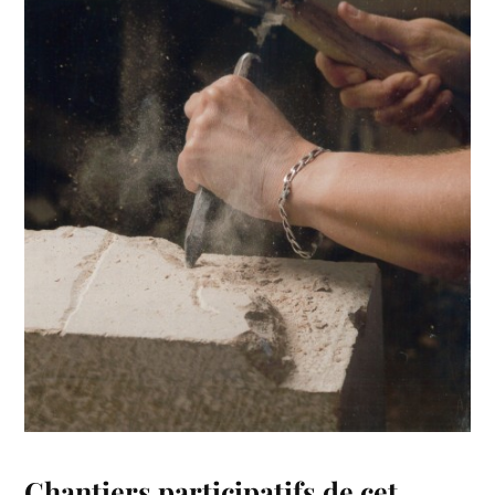
Chantiers participatifs de cet