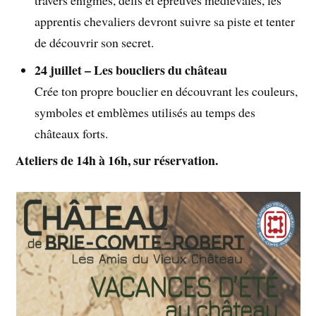
apprentis chevaliers devront suivre sa piste et tenter
de découvrir son secret.
24 juillet – Les boucliers du château
Crée ton propre bouclier en découvrant les couleurs,
symboles et emblèmes utilisés au temps des
châteaux forts.
Ateliers de 14h à 16h, sur réservation.