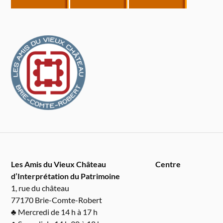
Les Amis du Vieux Château
Centre
d’Interprétation du Patrimoine
1, rue du château
77170 Brie-Comte-Robert
♣ Mercredi de 14 h à 17 h