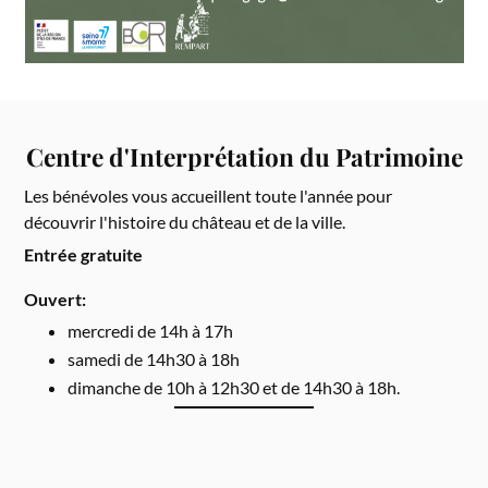
Centre d'Interprétation du Patrimoine
Les bénévoles vous accueillent toute l'année pour
découvrir l'histoire du château et de la ville.
Entrée gratuite
Ouvert:
mercredi de 14h à 17h
samedi de 14h30 à 18h
dimanche de 10h à 12h30 et de 14h30 à 18h.