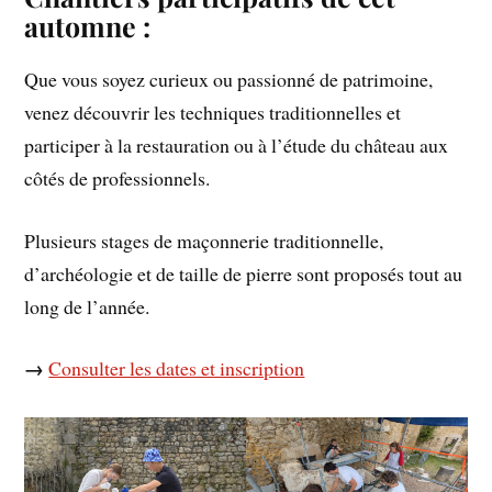
automne :
Que vous soyez curieux ou passionné de patrimoine,
venez découvrir les techniques traditionnelles et
participer à la restauration ou à l’étude du château aux
côtés de professionnels.
Plusieurs stages de maçonnerie traditionnelle,
d’archéologie et de taille de pierre sont proposés tout au
long de l’année.
→
Consulter les dates et inscription