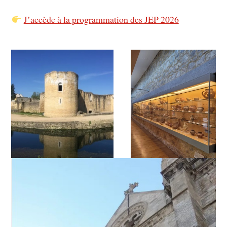
J’accède à la programmation des JEP 2026