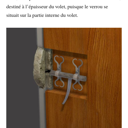
destiné à l’épaisseur du volet, puisque le verrou se
situait sur la partie interne du volet.