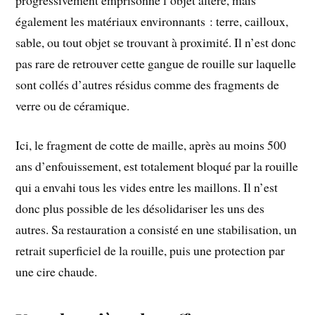
également les matériaux environnants : terre, cailloux,
sable, ou tout objet se trouvant à proximité. Il n’est donc
pas rare de retrouver cette gangue de rouille sur laquelle
sont collés d’autres résidus comme des fragments de
verre ou de céramique.
Ici, le fragment de cotte de maille, après au moins 500
ans d’enfouissement, est totalement bloqué par la rouille
qui a envahi tous les vides entre les maillons. Il n’est
donc plus possible de les désolidariser les uns des
autres. Sa restauration a consisté en une stabilisation, un
retrait superficiel de la rouille, puis une protection par
une cire chaude.