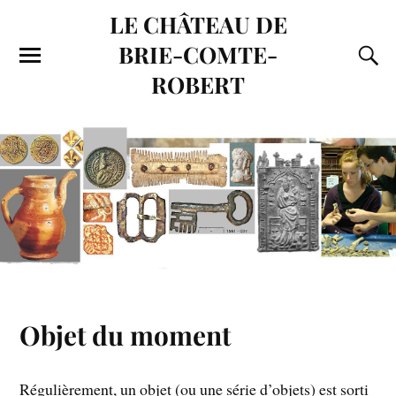
LE CHÂTEAU DE
BRIE-COMTE-
ROBERT
Objet du moment
Régulièrement, un objet (ou une série d’objets) est sorti