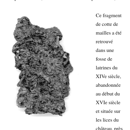
Ce fragment
de cotte de
mailles a été
retrouvé
dans une
fosse de
latrines du
XIVe siècle,
abandonnée
au début du
XVIe siècle
et située sur
les lices du
château, près