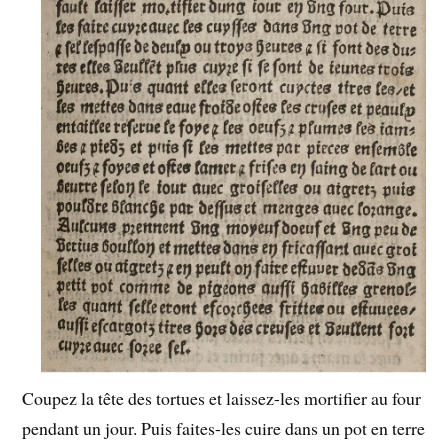
Coupez la tête des tortues et laissez-les mortifier au four
pendant un jour. Puis faites-les cuire dans un pot en terre