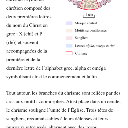
chrétien composé des
deux premières lettres
du nom du Christ en
grec : X (chi) et P
(rhô) et souvent
accompagnées de la
première et de la
dernière lettre de l’alphabet grec, alpha et oméga
symbolisant ainsi le commencement et la fin.
Tout autour, les branches du chrisme sont reliées par des
arcs aux motifs zoomorphes. Ainsi placé dans un cercle,
le chrisme souligne l’unité de l’Église. Trois têtes de
sangliers, reconnaissables à leurs défenses et leurs
museaux retroussés, alternent avec des corps