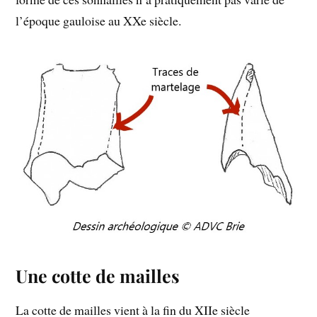
l’époque gauloise au XXe siècle.
Une cotte de mailles
La cotte de mailles vient à la fin du XIIe siècle