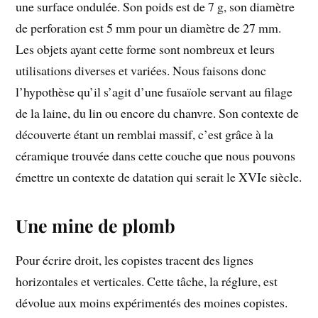
une surface ondulée. Son poids est de 7 g, son diamètre
de perforation est 5 mm pour un diamètre de 27 mm.
Les objets ayant cette forme sont nombreux et leurs
utilisations diverses et variées. Nous faisons donc
l’hypothèse qu’il s’agit d’une fusaïole servant au filage
de la laine, du lin ou encore du chanvre. Son contexte de
découverte étant un remblai massif, c’est grâce à la
céramique trouvée dans cette couche que nous pouvons
émettre un contexte de datation qui serait le XVIe siècle.
Une mine de plomb
Pour écrire droit, les copistes tracent des lignes
horizontales et verticales. Cette tâche, la réglure, est
dévolue aux moins expérimentés des moines copistes.