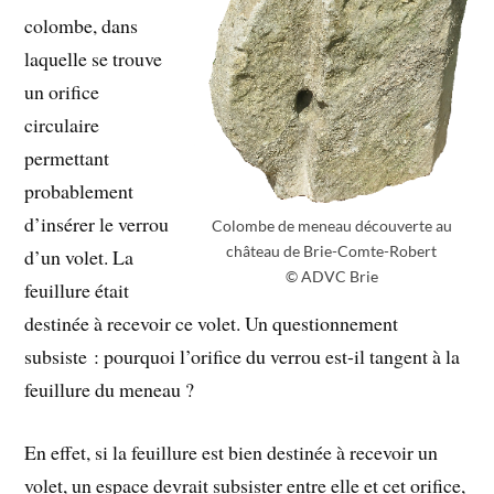
colombe, dans
laquelle se trouve
un orifice
circulaire
permettant
probablement
d’insérer le verrou
Colombe de meneau découverte au
château de Brie-Comte-Robert
d’un volet. La
© ADVC Brie
feuillure était
destinée à recevoir ce volet. Un questionnement
subsiste : pourquoi l’orifice du verrou est-il tangent à la
feuillure du meneau ?
En effet, si la feuillure est bien destinée à recevoir un
volet, un espace devrait subsister entre elle et cet orifice,