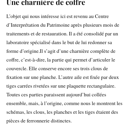
Une charnière de coffre
L’objet qui nous intéresse ici est revenu au Centre
d’Interprétation du Patrimoine après plusieurs mois de
traitements et de restauration. Il a été consolidé par un
laboratoire spécialisé dans le but de lui redonner sa
forme d’origine.Il s’agit d’une charnière complète de
coffre, c’est-à-dire, la partie qui permet d’articuler le
couvercle. Elle conserve encore ses trois clous de
fixation sur une planche. L’autre aile est fixée par deux
tiges carrées rivetées sur une plaquette rectangulaire.
Toutes ces parties paraissent aujourd’hui collées
ensemble, mais, à l’origine, comme nous le montrent les
schémas, les clous, les planches et les tiges étaient des
pièces de ferronnerie distinctes.