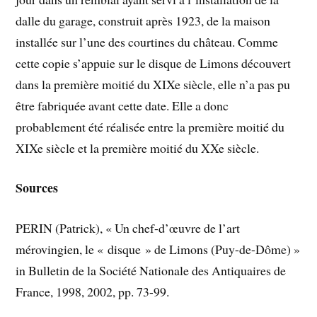
dalle du garage, construit après 1923, de la maison
installée sur l’une des courtines du château. Comme
cette copie s’appuie sur le disque de Limons découvert
dans la première moitié du XIXe siècle, elle n’a pas pu
être fabriquée avant cette date. Elle a donc
probablement été réalisée entre la première moitié du
XIXe siècle et la première moitié du XXe siècle.
Sources
PERIN (Patrick), « Un chef-d’œuvre de l’art
mérovingien, le « disque » de Limons (Puy-de-Dôme) »
in Bulletin de la Société Nationale des Antiquaires de
France, 1998, 2002, pp. 73-99.