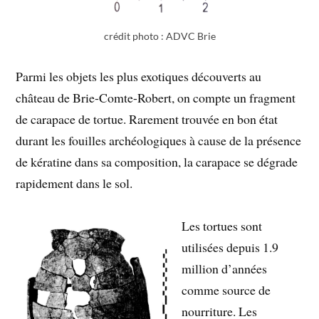
crédit photo : ADVC Brie
Parmi les objets les plus exotiques découverts au
château de Brie-Comte-Robert, on compte un fragment
de carapace de tortue. Rarement trouvée en bon état
durant les fouilles archéologiques à cause de la présence
de kératine dans sa composition, la carapace se dégrade
rapidement dans le sol.
Les tortues sont
utilisées depuis 1.9
million d’années
comme source de
nourriture. Les