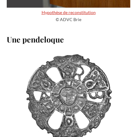
Hypothèse de reconstitution
© ADVC Brie
Une pendeloque