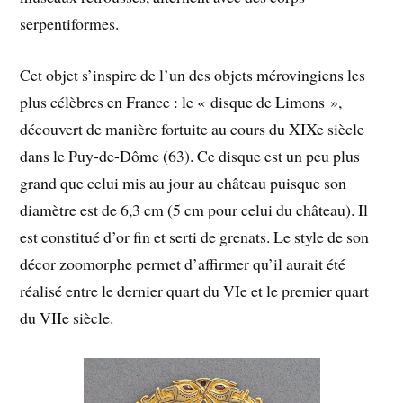
serpentiformes.
Cet objet s’inspire de l’un des objets mérovingiens les
plus célèbres en France : le « disque de Limons »,
découvert de manière fortuite au cours du XIXe siècle
dans le Puy-de-Dôme (63). Ce disque est un peu plus
grand que celui mis au jour au château puisque son
diamètre est de 6,3 cm (5 cm pour celui du château). Il
est constitué d’or fin et serti de grenats. Le style de son
décor zoomorphe permet d’affirmer qu’il aurait été
réalisé entre le dernier quart du VIe et le premier quart
du VIIe siècle.