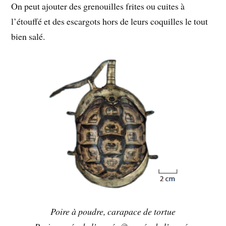
On peut ajouter des grenouilles frites ou cuites à
l’étouffé et des escargots hors de leurs coquilles le tout
bien salé.
Poire à poudre, carapace de tortue