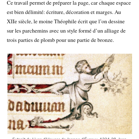
Ce travail permet de préparer la page, car chaque espace
est bien délimité: écriture, décoration et marges. Au
XIIe siècle, le moine Théophile écrit que l’on dessine
sur les parchemins avec un style formé d’un alliage de
trois parties de plomb pour une partie de bronze.