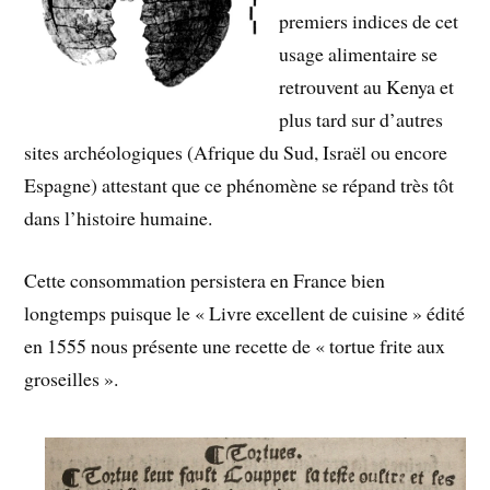
premiers indices de cet
usage alimentaire se
retrouvent au Kenya et
plus tard sur d’autres
sites archéologiques (Afrique du Sud, Israël ou encore
Espagne) attestant que ce phénomène se répand très tôt
dans l’histoire humaine.
Cette consommation persistera en France bien
longtemps puisque le « Livre excellent de cuisine » édité
en 1555 nous présente une recette de « tortue frite aux
groseilles ».