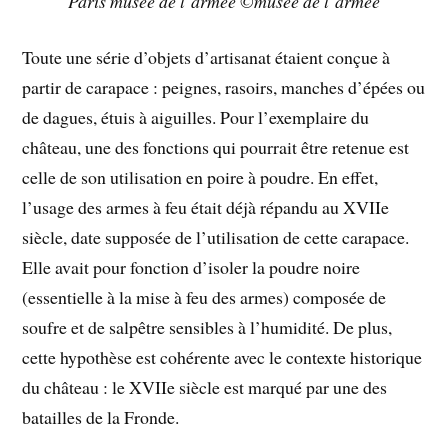
Paris musée de l’armée ©musée de l’armée
Toute une série d’objets d’artisanat étaient conçue à
partir de carapace : peignes, rasoirs, manches d’épées ou
de dagues, étuis à aiguilles. Pour l’exemplaire du
château, une des fonctions qui pourrait être retenue est
celle de son utilisation en poire à poudre. En effet,
l’usage des armes à feu était déjà répandu au XVIIe
siècle, date supposée de l’utilisation de cette carapace.
Elle avait pour fonction d’isoler la poudre noire
(essentielle à la mise à feu des armes) composée de
soufre et de salpêtre sensibles à l’humidité. De plus,
cette hypothèse est cohérente avec le contexte historique
du château : le XVIIe siècle est marqué par une des
batailles de la Fronde.