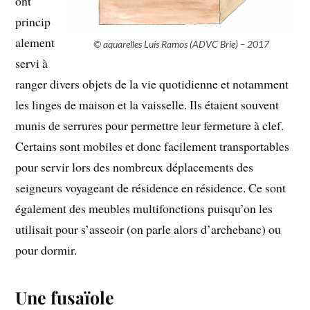
ont
princip
alement
© aquarelles Luis Ramos (ADVC Brie) – 2017
servi à
ranger divers objets de la vie quotidienne et notamment
les linges de maison et la vaisselle. Ils étaient souvent
munis de serrures pour permettre leur fermeture à clef.
Certains sont mobiles et donc facilement transportables
pour servir lors des nombreux déplacements des
seigneurs voyageant de résidence en résidence. Ce sont
également des meubles multifonctions puisqu’on les
utilisait pour s’asseoir (on parle alors d’archebanc) ou
pour dormir.
Une fusaïole