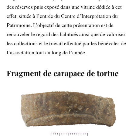
des réserves puis exposé dans une vitrine dédiée à cet
effet, située à l’entrée du Centre d’Interprétation du
Patrimoine. L’objectif de cette présentation est de
renouveler le regard des habitués ainsi que de valoriser
les collections et le travail effectué par les bénévoles de
l’association tout au long de l’année.
Fragment de carapace de tortue