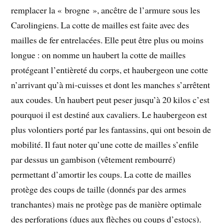
remplacer la « brogne », ancêtre de l’armure sous les
Carolingiens. La cotte de mailles est faite avec des
mailles de fer entrelacées. Elle peut être plus ou moins
longue : on nomme un haubert la cotte de mailles
protégeant l’entièreté du corps, et haubergeon une cotte
n’arrivant qu’à mi-cuisses et dont les manches s’arrêtent
aux coudes. Un haubert peut peser jusqu’à 20 kilos c’est
pourquoi il est destiné aux cavaliers. Le haubergeon est
plus volontiers porté par les fantassins, qui ont besoin de
mobilité. Il faut noter qu’une cotte de mailles s’enfile
par dessus un gambison (vêtement rembourré)
permettant d’amortir les coups. La cotte de mailles
protège des coups de taille (donnés par des armes
tranchantes) mais ne protège pas de manière optimale
des perforations (dues aux flèches ou coups d’estocs).