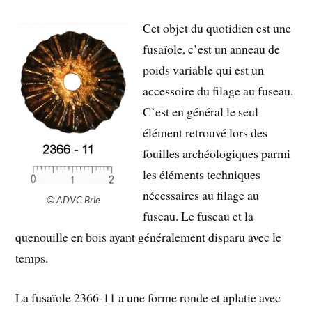
Cet objet du quotidien est une
fusaïole, c’est un anneau de
poids variable qui est un
accessoire du filage au fuseau.
C’est en général le seul
élément retrouvé lors des
fouilles archéologiques parmi
les éléments techniques
nécessaires au filage au
© ADVC Brie
fuseau. Le fuseau et la
quenouille en bois ayant généralement disparu avec le
temps.
La fusaïole 2366-11 a une forme ronde et aplatie avec