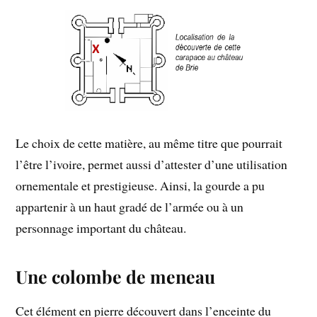
Le choix de cette matière, au même titre que pourrait
l’être l’ivoire, permet aussi d’attester d’une utilisation
ornementale et prestigieuse. Ainsi, la gourde a pu
appartenir à un haut gradé de l’armée ou à un
personnage important du château.
Une colombe de meneau
Cet élément en pierre découvert dans l’enceinte du