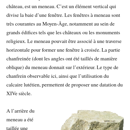
château, est un meneau. C’est un élément vertical qui
divise la baie d’une fenêtre. Les fenêtres à meneau sont
très courantes au Moyen-Âge, notamment au sein de
grands édifices tels que les châteaux ou les monuments
religieux. Le meneau pouvait être associé à une traverse
horizontale pour former une fenêtre à croisée. La partie
chanfreinée (dont les angles ont été taillés de manière
oblique) du meneau donnait sur l’extérieur. Le type de
chanfrein observable ici, ainsi que l’utilisation du
calcaire lutétien, permettent de proposer une datation du
XIVe siècle.
A l’arrière du
meneau a été
taillée une