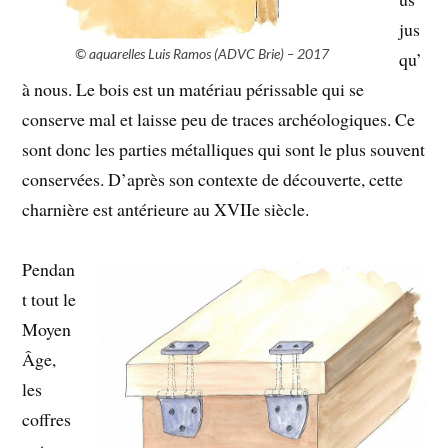
jus
© aquarelles Luis Ramos (ADVC Brie) – 2017
qu’
à nous. Le bois est un matériau périssable qui se
conserve mal et laisse peu de traces archéologiques. Ce
sont donc les parties métalliques qui sont le plus souvent
conservées. D’après son contexte de découverte, cette
charnière est antérieure au XVIIe siècle.
Pendan
t tout le
Moyen
Âge,
les
coffres