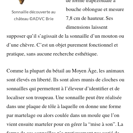
bouche oblongue et mesure
Sonnaille découverte au
7,8 cm de hauteur. Ses
château ©ADVC Brie
dimensions laissent
supposer qu’il s’agissait de la sonnaille d’un mouton ou
d’une chèvre. C’est un objet purement fonctionnel et
pratique, sans aucune recherche esthétique.
Comme la plupart du bétail au Moyen Âge, les animaux
sont élevés en liberté. Ils sont alors munis de cloches ou
sonnailles qui permettent à l’éleveur d’identifier et de
localiser son troupeau. Une sonnaille peut être réalisée
dans une plaque de tôle à laquelle on donne une forme
par martelage ou alors coulée dans un moule que l’on
vient ensuite marteler pour en gérer la “mise à son”. La
forme de ces sonnailles n’a pratiquement pas varié de