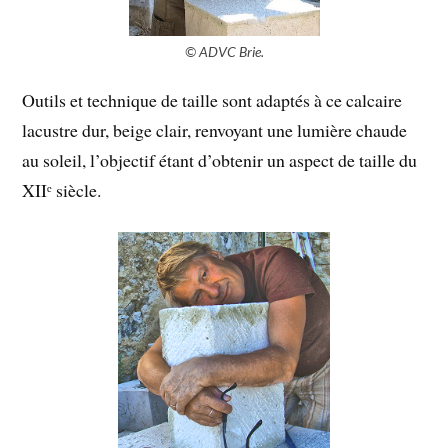
© ADVC Brie.
Outils et technique de taille sont adaptés à ce calcaire
lacustre dur, beige clair, renvoyant une lumière chaude
au soleil, l’objectif étant d’obtenir un aspect de taille du
XIIᵉ siècle.