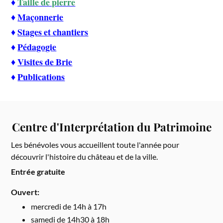
♦
Taille de pierre
♦
Maçonnerie
♦
Stages et chantiers
♦
Pédagogie
♦
Visites de Brie
♦
Publications
Centre d'Interprétation du Patrimoine
Les bénévoles vous accueillent toute l'année pour
découvrir l'histoire du château et de la ville.
Entrée gratuite
Ouvert:
mercredi de 14h à 17h
samedi de 14h30 à 18h