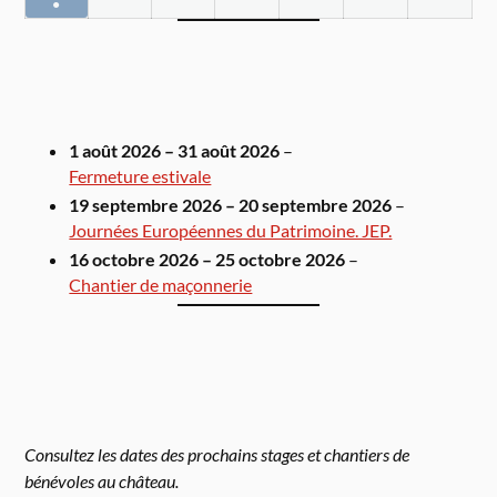
●
1 août 2026
–
31 août 2026
–
Fermeture estivale
19 septembre 2026
–
20 septembre 2026
–
Journées Européennes du Patrimoine. JEP.
16 octobre 2026
–
25 octobre 2026
–
Chantier de maçonnerie
Consultez les dates des prochains stages et chantiers de
bénévoles au château.