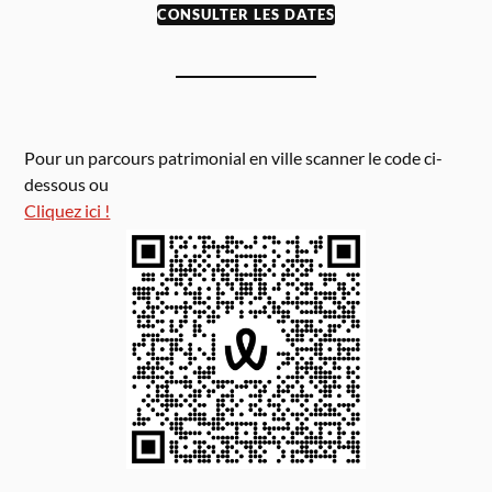
CONSULTER LES DATES
Pour un parcours patrimonial en ville scanner le code ci-
dessous ou
Cliquez ici !