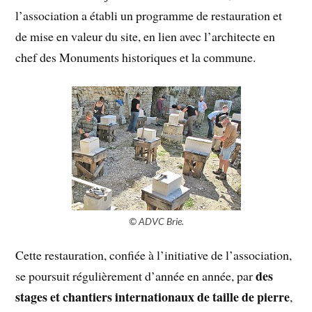
l’association a établi un programme de restauration et
de mise en valeur du site, en lien avec l’architecte en
chef des Monuments historiques et la commune.
© ADVC Brie.
Cette restauration, confiée à l’initiative de l’association,
des
se poursuit régulièrement d’année en année, par
stages et chantiers internationaux
de taille de pierre
,