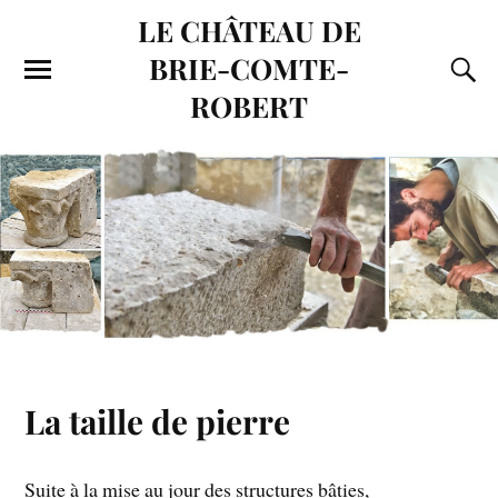
LE CHÂTEAU DE
BRIE-COMTE-
ROBERT
La taille de pierre
Suite à la mise au jour des structures bâties,