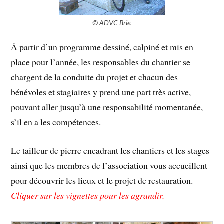
© ADVC Brie.
À partir d’un programme dessiné, calpiné et mis en
place pour l’année, les responsables du chantier se
chargent de la conduite du projet et chacun des
bénévoles et stagiaires y prend une part très active,
pouvant aller jusqu’à une responsabilité momentanée,
s’il en a les compétences.
Le tailleur de pierre encadrant les chantiers et les stages
ainsi que les membres de l’association vous accueillent
pour découvrir les lieux et le projet de restauration.
Cliquer sur les vignettes pour les agrandir.