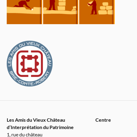
Les Amis du Vieux Château
Centre
d’Interprétation du Patrimoine
1, rue du château