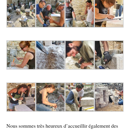
Nous sommes très heureux d’accueillir également des