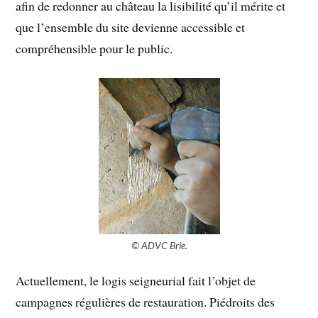
afin de redonner au château la lisibilité qu’il mérite et
que l’ensemble du site devienne accessible et
compréhensible pour le public.
© ADVC Brie.
Actuellement, le logis seigneurial fait l’objet de
campagnes régulières de restauration. Piédroits des