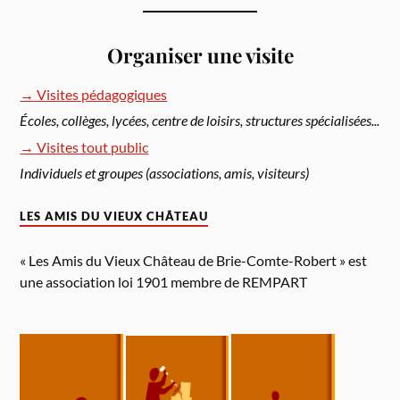
Organiser une visite
→
Visites pédagogiques
Écoles, collèges, lycées, centre de loisirs, structures spécialisées...
→
Visites tout public
Individuels et groupes (associations, amis, visiteurs)
LES AMIS DU VIEUX CHÂTEAU
« Les Amis du Vieux Château de Brie-Comte-Robert » est
une association loi 1901 membre de REMPART