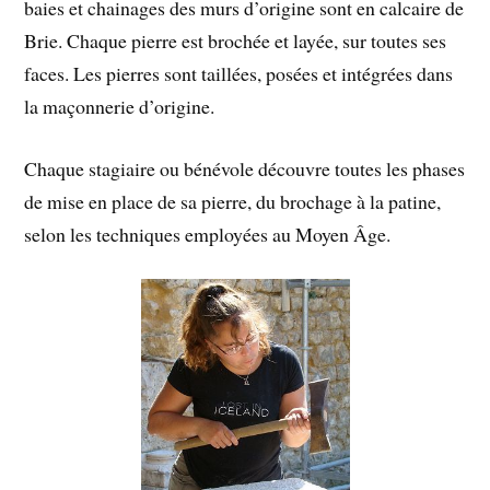
baies et chainages des murs d’origine sont en calcaire de
Brie. Chaque pierre est brochée et layée, sur toutes ses
faces. Les pierres sont taillées, posées et intégrées dans
la maçonnerie d’origine.
Chaque stagiaire ou bénévole découvre toutes les phases
de mise en place de sa pierre, du brochage à la patine,
selon les techniques employées au Moyen Âge.