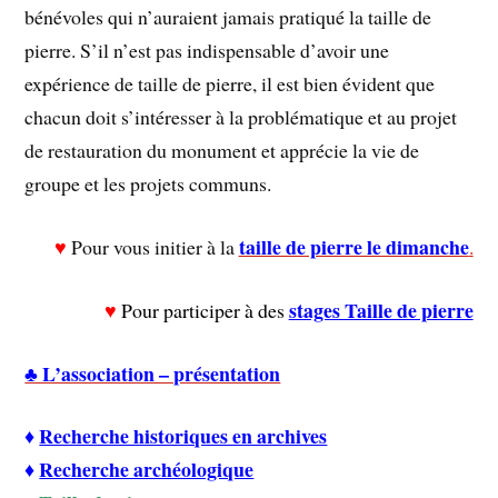
bénévoles qui n’auraient jamais pratiqué la taille de
pierre. S’il n’est pas indispensable d’avoir une
expérience de taille de pierre, il est bien évident que
chacun doit s’intéresser à la problématique et au projet
de restauration du monument et apprécie la vie de
groupe et les projets communs.
taille de pierre le dimanche
♥
Pour vous initier à la
.
stages Taille de pierre
♥
Pour participer à des
♣ L’association – présentation
Recherche historiques en archives
♦
♦
Recherche archéologique