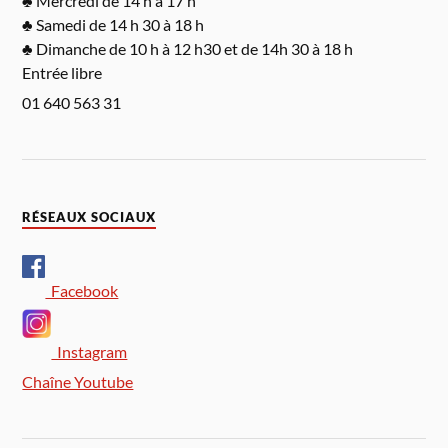
♣ Mercredi de 14 h à 17 h
♣ Samedi de 14 h 30 à 18 h
♣ Dimanche de 10 h à 12 h30 et de 14h 30 à 18 h
Entrée libre
01 640 563 31
RÉSEAUX SOCIAUX
Facebook
Instagram
Chaîne Youtube