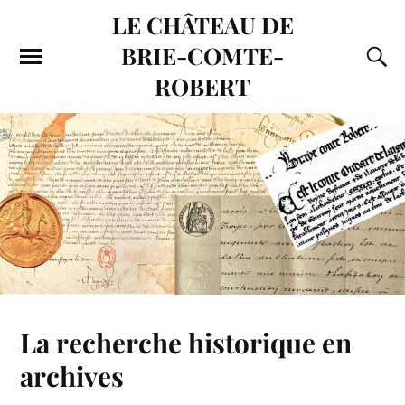
LE CHÂTEAU DE
BRIE-COMTE-
ROBERT
La recherche historique en
archives