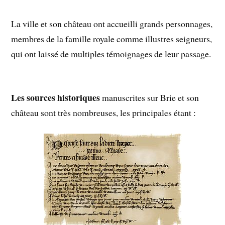
La ville et son château ont accueilli grands personnages,
membres de la famille royale comme illustres seigneurs,
qui ont laissé de multiples témoignages de leur passage.
Les sources historiques
manuscrites sur Brie et son
château sont très nombreuses, les principales étant :