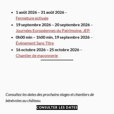
1 août 2026
–
31 août 2026
–
Fermeture estivale
19 septembre 2026
–
20 septembre 2026
–
Journées Européennes du Patrimoine. JEP.
0h00 min
–
1h00 min
,
19 septembre 2026
–
Évènement Sans Titre
16 octobre 2026
–
25 octobre 2026
–
Chantier de maçonnerie
Consultez les dates des prochains stages et chantiers de
bénévoles au château.
CONSULTER LES DATES