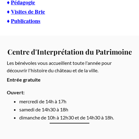
♦
Pédagogie
♦
Visites de Brie
♦
Publications
Centre d'Interprétation du Patrimoine
Les bénévoles vous accueillent toute l'année pour
découvrir l'histoire du château et de la ville.
Entrée gratuite
Ouvert:
mercredi de 14h à 17h
samedi de 14h30 à 18h
dimanche de 10h à 12h30 et de 14h30 à 18h.