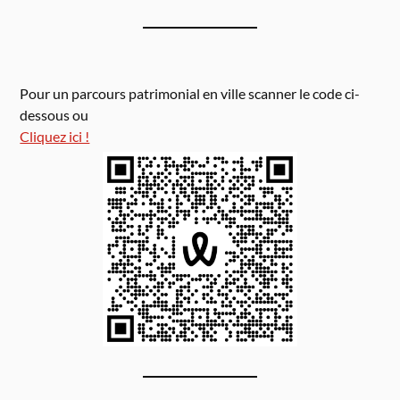
Pour un parcours patrimonial en ville scanner le code ci-
dessous ou
Cliquez ici !