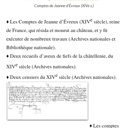
Comptes de Jeanne d’Évreux (XIVe s.)
e
♦ Les Comptes de Jeanne d’Évreux (XIV
siècle), reine
de France, qui résida et mourut au château, et y fit
exécuter de nombreux travaux (Archives nationales et
Bibliothèque nationale).
♦ Deux recueils d’aveux de fiefs de la châtellenie, du
e
XIV
siècle (Archives nationales).
e
♦ Deux censiers du XIV
siècle (Archives nationales).
♦ Les comptes