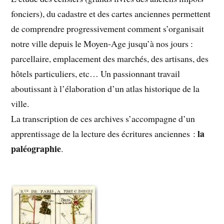
fonciers), du cadastre et des cartes anciennes permettent
de comprendre progressivement comment s’organisait
notre ville depuis le Moyen-Age jusqu’à nos jours :
parcellaire, emplacement des marchés, des artisans, des
hôtels particuliers, etc… Un passionnant travail
aboutissant à l’élaboration d’un atlas historique de la
ville.
La transcription de ces archives s’accompagne d’un
la
apprentissage de la lecture des écritures anciennes :
paléographie
.