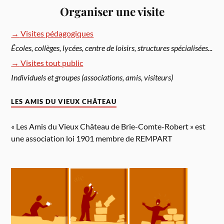
Organiser une visite
→
Visites pédagogiques
Écoles, collèges, lycées, centre de loisirs, structures spécialisées...
→
Visites tout public
Individuels et groupes (associations, amis, visiteurs)
LES AMIS DU VIEUX CHÂTEAU
« Les Amis du Vieux Château de Brie-Comte-Robert » est
une association loi 1901 membre de REMPART