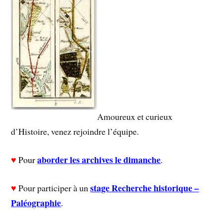
Amoureux et curieux
d’Histoire, venez rejoindre l’équipe.
aborder les archives le dimanche
♥
Pour
.
stage Recherche historique –
♥
Pour participer à un
Paléographie
.