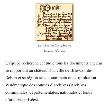
Lettrine des Comptes de
Jeanne d’Évreux
L’équipe recherche et étudie tous les documents anciens
se rapportant au château, à la ville de Brie-Comte-
Robert et sa région avec notamment une exploitation
systématique des sources d’archives (Archives
communales, départementales, nationales et fonds
d’archives privées).