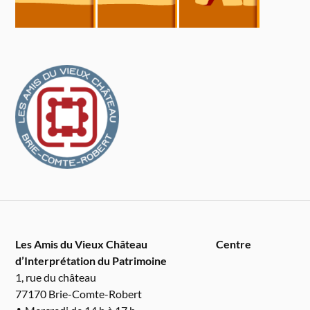
Les Amis du Vieux Château
Centre
d’Interprétation du Patrimoine
1, rue du château
77170 Brie-Comte-Robert