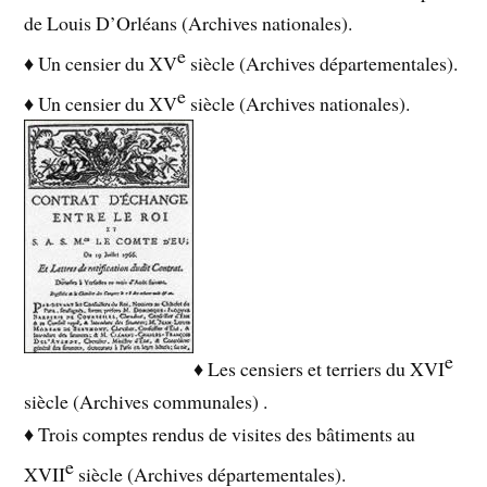
de Louis D’Orléans (Archives nationales).
e
♦ Un censier du XV
siècle (Archives départementales).
e
♦ Un censier du XV
siècle (Archives nationales).
e
♦ Les censiers et terriers du XVI
siècle (Archives communales) .
♦ Trois comptes rendus de visites des bâtiments au
e
XVII
siècle (Archives départementales).